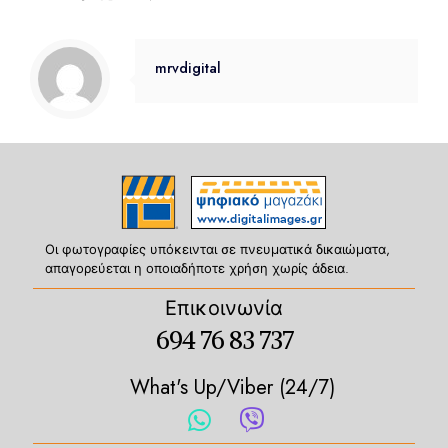
mrvdigital
Οι φωτογραφίες υπόκεινται σε πνευματικά δικαιώματα,
απαγορεύεται η οποιαδήποτε χρήση χωρίς άδεια.
Επικοινωνία
694 76 83 737
What's Up/Viber (24/7)