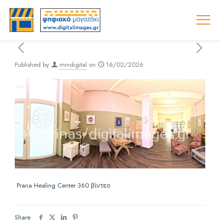
Published by
mrvdigital
on
16/02/2026
Prana Healing Center 360 βίντεο
Share