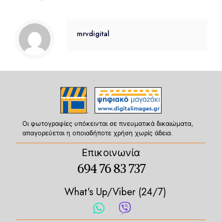
mrvdigital
Οι φωτογραφίες υπόκεινται σε πνευματικά δικαιώματα,
απαγορεύεται η οποιαδήποτε χρήση χωρίς άδεια.
Επικοινωνία
694 76 83 737
What's Up/Viber (24/7)