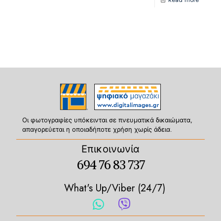
Οι φωτογραφίες υπόκεινται σε πνευματικά δικαιώματα,
απαγορεύεται η οποιαδήποτε χρήση χωρίς άδεια.
Επικοινωνία
694 76 83 737
What's Up/Viber (24/7)