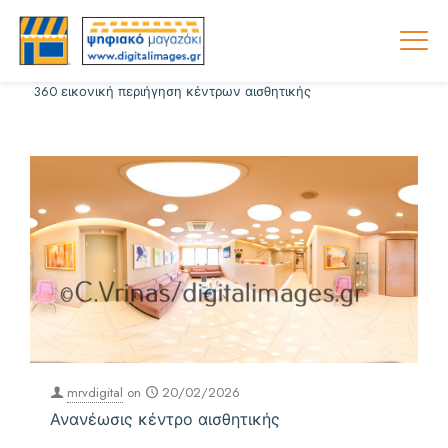
360 εικονική περιήγηση κέντρων αισθητικής
mrvdigital
on
20/02/2026
Ανανέωσις κέντρο αισθητικής