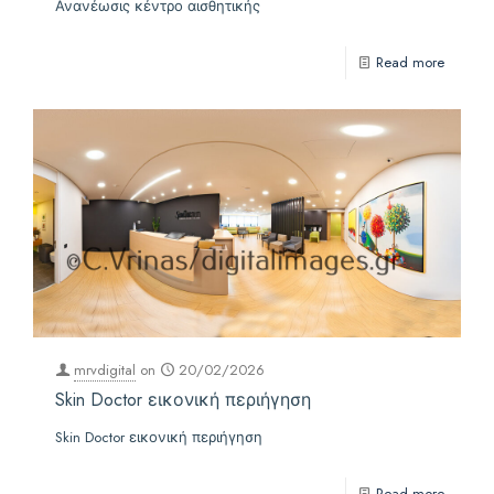
Ανανέωσις κέντρο αισθητικής
Read more
mrvdigital
on
20/02/2026
Skin Doctor εικονική περιήγηση
Skin Doctor εικονική περιήγηση
Read more