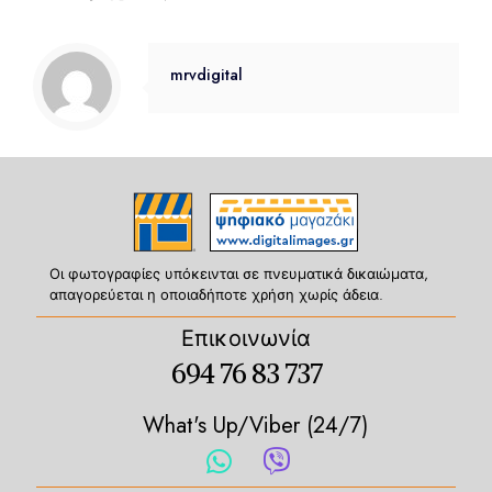
mrvdigital
Οι φωτογραφίες υπόκεινται σε πνευματικά δικαιώματα,
απαγορεύεται η οποιαδήποτε χρήση χωρίς άδεια.
Επικοινωνία
694 76 83 737
What's Up/Viber (24/7)