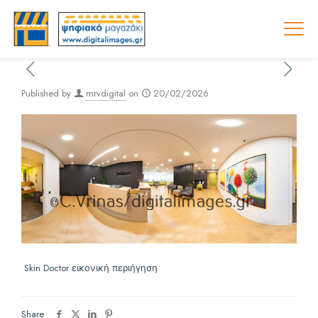
Published by
mrvdigital
on
20/02/2026
Skin Doctor εικονική περιήγηση
Share