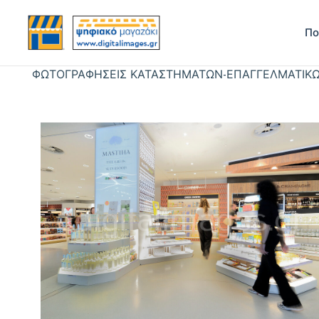
Πο
ΦΩΤΟΓΡΑΦΗΣΕΙΣ ΚΑΤΑΣΤΗΜΑΤΩΝ-ΕΠΑΓΓΕΛΜΑΤΙΚ