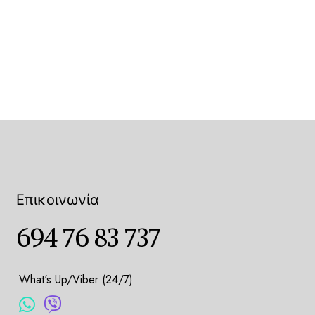
Επικοινωνία
694 76 83 737
What's Up/Viber (24/7)