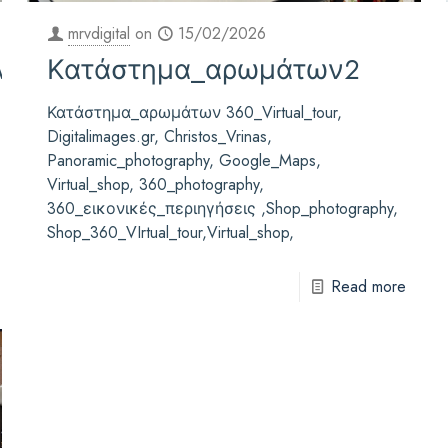
mrvdigital
on
15/02/2026
ν
Κατάστημα_αρωμάτων2
Κατάστημα_αρωμάτων 360_Virtual_tour,
Digitalimages.gr, Christos_Vrinas,
Panoramic_photography, Google_Maps,
Virtual_shop, 360_photography,
360_εικονικές_περιηγήσεις ,Shop_photography,
Shop_360_VIrtual_tour,Virtual_shop,
Read more