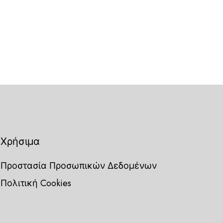
Χρήσιμα
Προστασία Προσωπικών Δεδομένων
Πολιτική Cookies