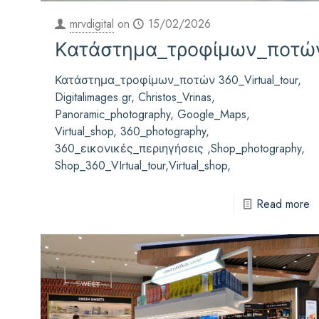
mrvdigital
on
15/02/2026
Κατάστημα_τροφίμων_ποτώ
Κατάστημα_τροφίμων_ποτών 360_Virtual_tour,
Digitalimages.gr, Christos_Vrinas,
Panoramic_photography, Google_Maps,
Virtual_shop, 360_photography,
360_εικονικές_περιηγήσεις ,Shop_photography,
Shop_360_VIrtual_tour,Virtual_shop,
Read more