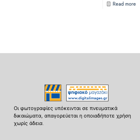
Read more
Οι φωτογραφίες υπόκεινται σε πνευματικά
δικαιώματα, απαγορεύεται η οποιαδήποτε χρήση
χωρίς άδεια.