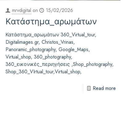
mrvdigital
on
15/02/2026
Κατάστημα_αρωμάτων
Κατάστημα_αρωμάτων 360_Virtual_tour,
Digitalimages.gr, Christos_Vrinas,
Panoramic_photography, Google_Maps,
Virtual_shop, 360_photography,
360_εικονικές_περιηγήσεις ,Shop_photography,
Shop_360_VIrtual_tour,Virtual_shop,
Read more