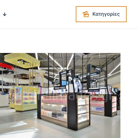
Κατηγορίες