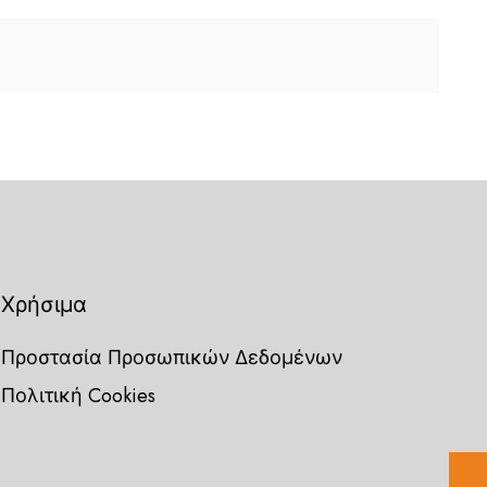
Χρήσιμα
Προστασία Προσωπικών Δεδομένων
Πολιτική Cookies