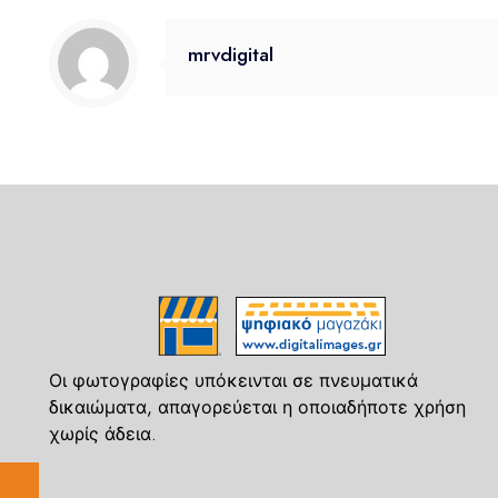
mrvdigital
Οι φωτογραφίες υπόκεινται σε πνευματικά
δικαιώματα, απαγορεύεται η οποιαδήποτε χρήση
χωρίς άδεια.