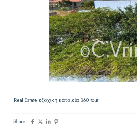
Real Estate εξοχική κατοικία 360 tour
Share