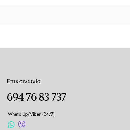
Επικοινωνία
694 76 83 737
What's Up/Viber (24/7)