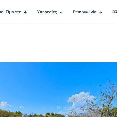
ιοί Είμαστε
Υπηρεσίες
Επικοινωνία