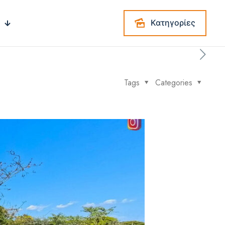
Κατηγορίες
Tags
Categories