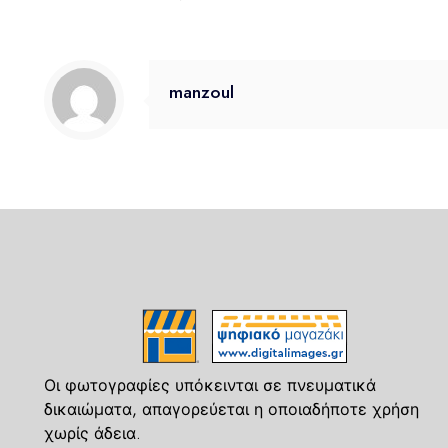
manzoul
Οι φωτογραφίες υπόκεινται σε πνευματικά
δικαιώματα, απαγορεύεται η οποιαδήποτε χρήση
χωρίς άδεια.