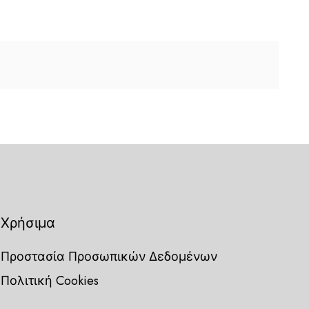
Χρήσιμα
Προστασία Προσωπικών Δεδομένων
Πολιτική Cookies