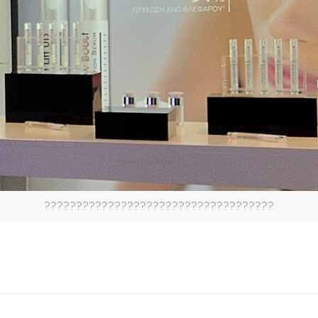
????????????????????????????????????