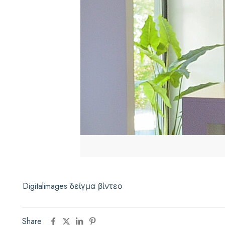
Digitalimages δείγμα βίντεο
Share