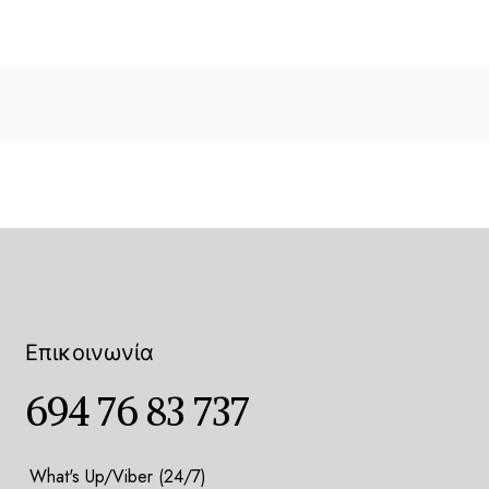
Επικοινωνία
694 76 83 737
What's Up/Viber (24/7)