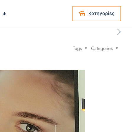
Κατηγορίες
Tags
Categories