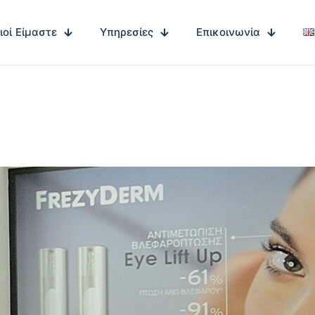
ιοί Είμαστε
Υπηρεσίες
Επικοινωνία