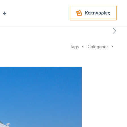
Κατηγορίες
Tags
Categories