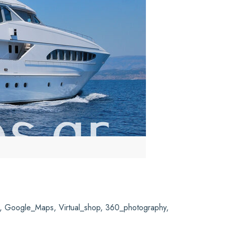
y, Google_Maps, Virtual_shop, 360_photography,