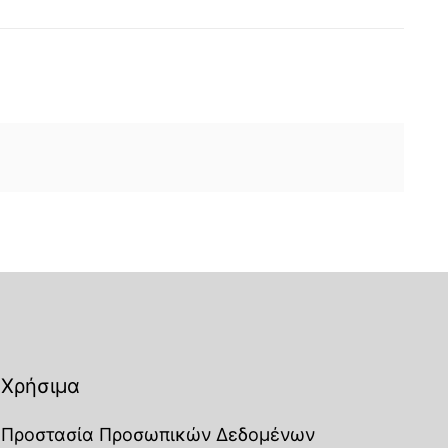
Χρήσιμα
Προστασία Προσωπικών Δεδομένων