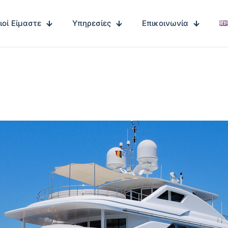
ιοί Είμαστε
Υπηρεσίες
Επικοινωνία