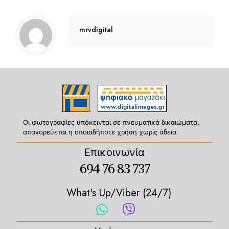
mrvdigital
Οι φωτογραφίες υπόκεινται σε πνευματικά δικαιώματα,
απαγορεύεται η οποιαδήποτε χρήση χωρίς άδεια.
Επικοινωνία
694 76 83 737
What's Up/Viber (24/7)