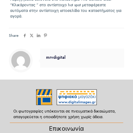
“Κλικάροντας ” στο αντίστοιχο hot spot μεταφέρεστε
αυτόματα στην αντίστοιχη ιστοσελίδα του καταστήματος για
αγορά.
Share
mrvdigital
Οι φωτογραφίες υπόκεινται σε πνευματικά δικαιώματα,
απαγορεύεται η οποιαδήποτε χρήση χωρίς άδεια.
Επικοινωνία