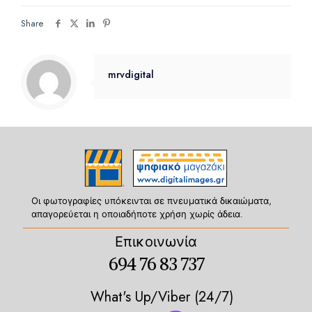
Share
mrvdigital
Οι φωτογραφίες υπόκεινται σε πνευματικά δικαιώματα,
απαγορεύεται η οποιαδήποτε χρήση χωρίς άδεια.
Επικοινωνία
694 76 83 737
What's Up/Viber (24/7)