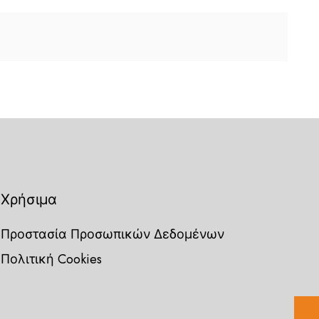
Χρήσιμα
Προστασία Προσωπικών Δεδομένων
Πολιτική Cookies