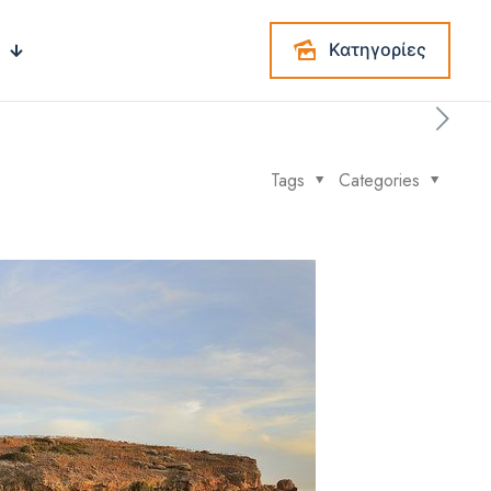
Κατηγορίες
Tags
Categories