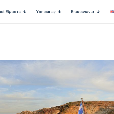
ιοί Είμαστε
Υπηρεσίες
Επικοινωνία