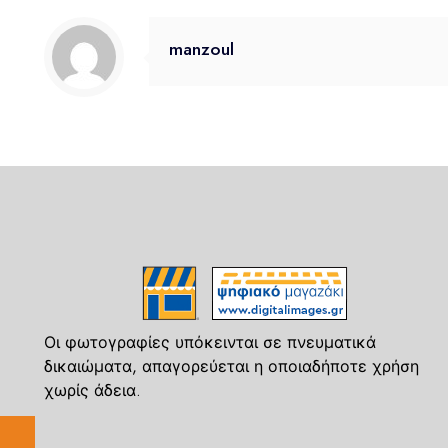
manzoul
Οι φωτογραφίες υπόκεινται σε πνευματικά
δικαιώματα, απαγορεύεται η οποιαδήποτε χρήση
χωρίς άδεια.