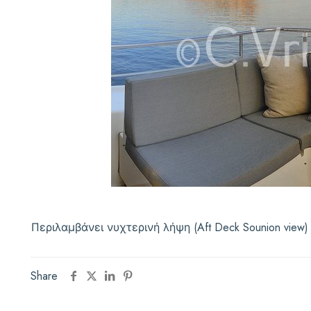
Περιλαμβάνει νυχτερινή λήψη (Aft Deck Sounion view)
Share