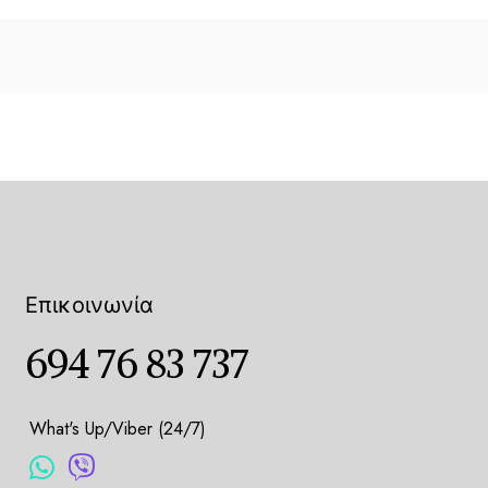
Επικοινωνία
694 76 83 737
What's Up/Viber (24/7)