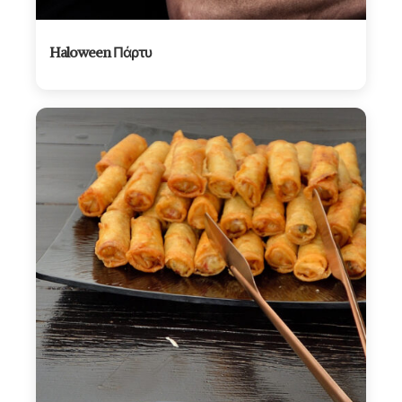
Haloween Πάρτυ