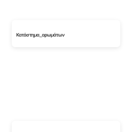
Κατάστημα_αρωμάτων