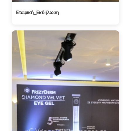
Εταιρική_Εκδήλωση