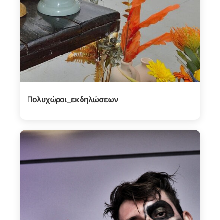
Πολυχώροι_εκδηλώσεων