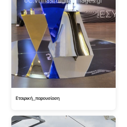
Εταιρική_παρουσίαση