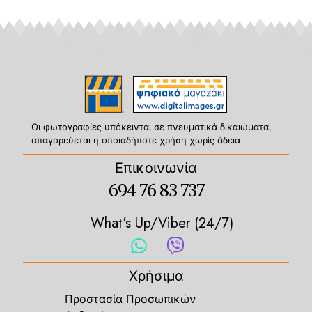
Οι φωτογραφίες υπόκεινται σε πνευματικά δικαιώματα,
απαγορεύεται η οποιαδήποτε χρήση χωρίς άδεια.
Επικοινωνία
694 76 83 737
What's Up/Viber (24/7)
Χρήσιμα
Προστασία Προσωπικών