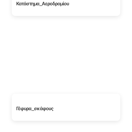
Κατάστημα_Αεροδρομίου
Γέφυρα_σκάφους