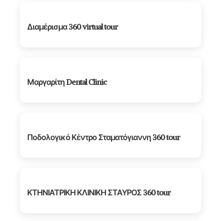
Διαμέρισμα 360 virtual tour
Μαργαρίτη Dental Clinic
Ποδολογικό Κέντρο Σταματόγιαννη 360 tour
ΚΤΗΝΙΑΤΡΙΚΗ ΚΛΙΝΙΚΗ ΣΤΑΥΡΟΣ 360 tour