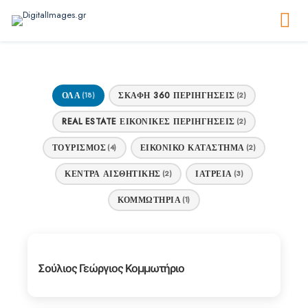
ΌΛΑ
ΣΚΆΦΗ 360 ΠΕΡΙΗΓΉΣΕΙΣ
(18)
(2)
REAL ESTATE ΕΙΚΟΝΙΚΕΣ ΠΕΡΙΗΓΗΣΕΙΣ
(2)
ΤΟΥΡΙΣΜΟΣ
ΕΙΚΟΝΙΚΟ ΚΑΤΆΣΤΗΜΑ
(4)
(2)
ΚΕΝΤΡΑ ΑΙΣΘΗΤΙΚΗΣ
ΙΑΤΡΕΙΑ
(2)
(3)
ΚΟΜΜΩΤΗΡΙΑ
(1)
Σούλιος Γεώργιος Κομμωτήριο