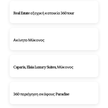
Real Estate εξοχική κατοικία 360 tour
Ακίνητο Μύκονος
Caparis, Elaia Luxury Suites, Μύκονος
360 περιήγηση σκάφους Paradise