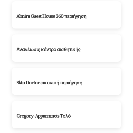
Almira Guest House 360 περιήγηση
Ανανέωσις κέντρο αισθητικής
Skin Doctor εικονική περιήγηση
Gregory-Apparmnets Τολό