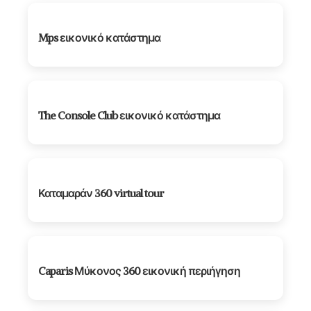
Mps εικονικό κατάστημα
The Console Club εικονικό κατάστημα
Καταμαράν 360 virtual tour
Caparis Μύκονος 360 εικονική περιήγηση