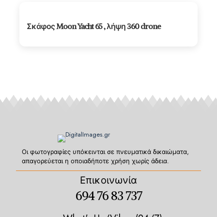
Σκάφος Moon Yacht 65 , λήψη 360 drone
Οι φωτογραφίες υπόκεινται σε πνευματικά δικαιώματα,
απαγορεύεται η οποιαδήποτε χρήση χωρίς άδεια.
Επικοινωνία
694 76 83 737